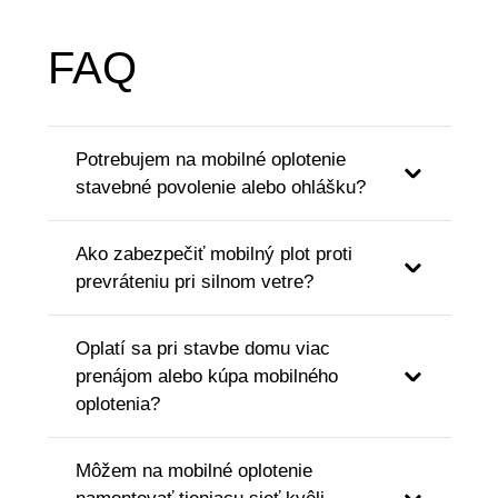
FAQ
Potrebujem na mobilné oplotenie
stavebné povolenie alebo ohlášku?
Ako zabezpečiť mobilný plot proti
prevráteniu pri silnom vetre?
Oplatí sa pri stavbe domu viac
prenájom alebo kúpa mobilného
oplotenia?
Môžem na mobilné oplotenie