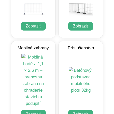
Zobraziť
Zobraziť
Mobilné zábrany
Príslušenstvo