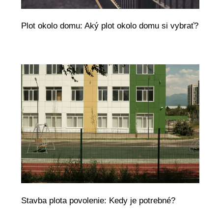
Plot okolo domu: Aký plot okolo domu si vybrať?
Stavba plota povolenie: Kedy je potrebné?