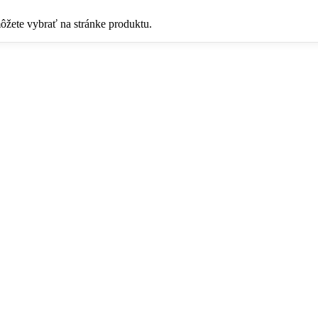
ôžete vybrať na stránke produktu.